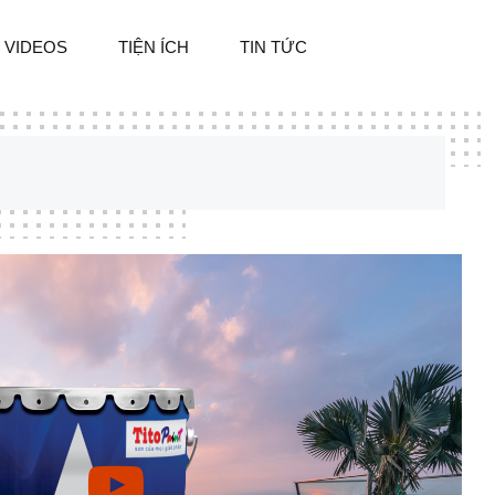
VIDEOS
TIỆN ÍCH
TIN TỨC