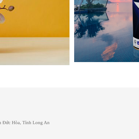
 Đức Hòa, Tỉnh Long An