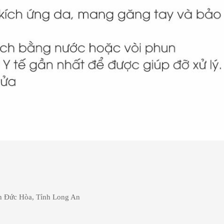
 Đức Hòa, Tỉnh Long An