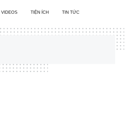
VIDEOS
TIỆN ÍCH
TIN TỨC