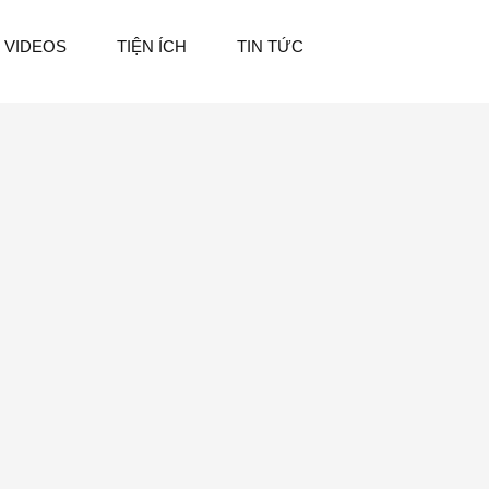
VIDEOS
TIỆN ÍCH
TIN TỨC